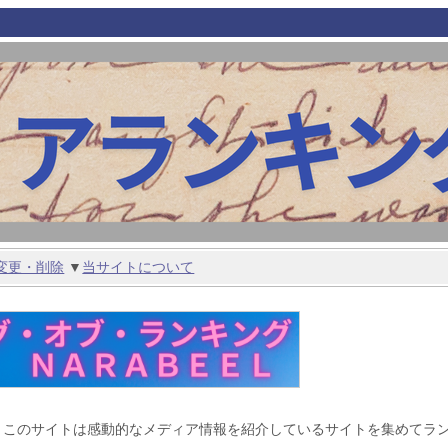
変更・削除
▼
当サイトについて
 このサイトは感動的なメディア情報を紹介しているサイトを集めてラ