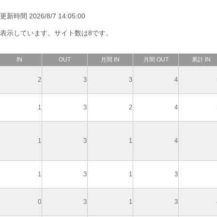
新時間 2026/8/7 14:05:00
で表示しています。サイト数は8です。
IN
OUT
月間 IN
月間 OUT
累計 IN
2
3
3
4
1
3
2
4
1
3
1
4
1
3
1
3
0
3
1
3